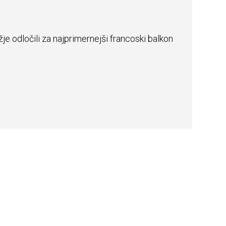
je odločili za najprimernejši francoski balkon