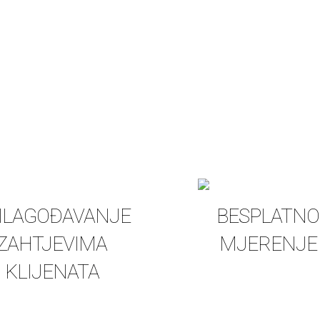
ILAGOĐAVANJE
BESPLATNO
ZAHTJEVIMA
MJERENJE
KLIJENATA