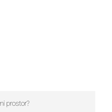
vni prostor?