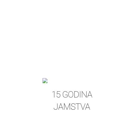
15 GODINA
JAMSTVA