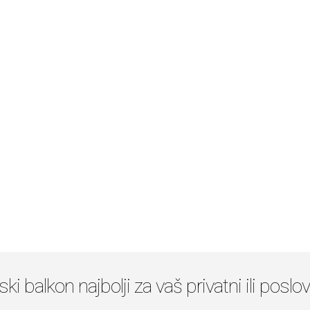
ki balkon najbolji za vaš privatni ili poslo