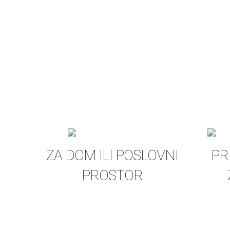
ZA DOM ILI POSLOVNI
PR
PROSTOR